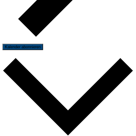
Kalender abonnieren