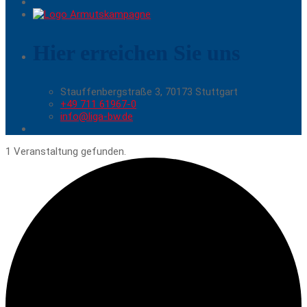
Hier erreichen Sie uns
Stauffenbergstraße 3, 70173 Stuttgart
+49 711 61967-0
info@liga-bw.de
1 Veranstaltung gefunden.