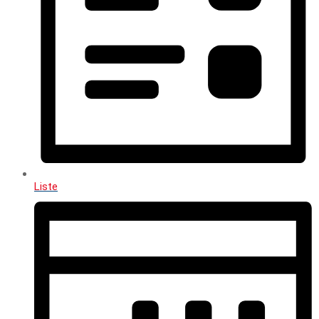
Liste