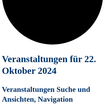
Veranstaltungen für 22.
Oktober 2024
Veranstaltungen Suche und
Ansichten, Navigation