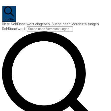
Suche
Bitte Schlüsselwort eingeben. Suche nach Veranstaltungen
Schlüsselwort.