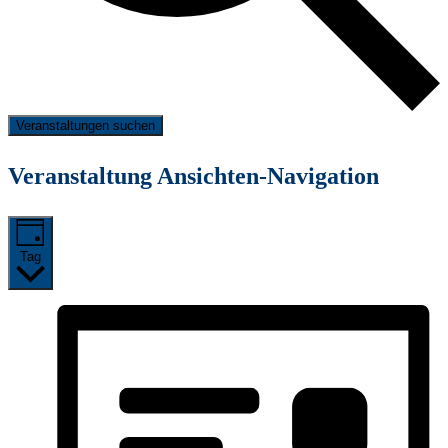
Veranstaltungen suchen
Veranstaltung Ansichten-Navigation
Tag