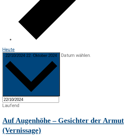
Heute
Datum wählen.
22/10/2024
22. Oktober 2024
Laufend
Auf Augenhöhe – Gesichter der Armut
(Vernissage)