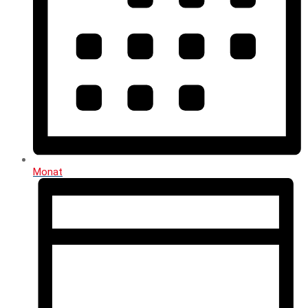
Monat