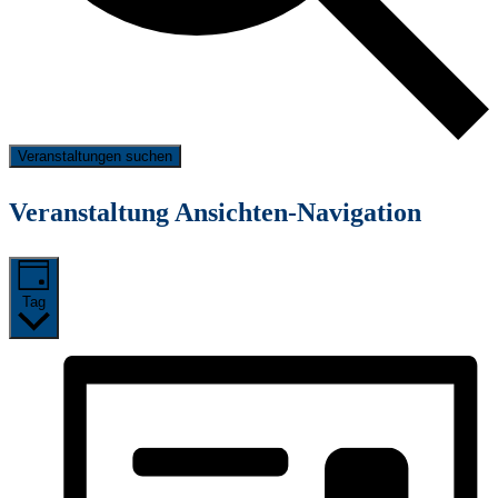
Veranstaltungen suchen
Veranstaltung Ansichten-Navigation
Tag