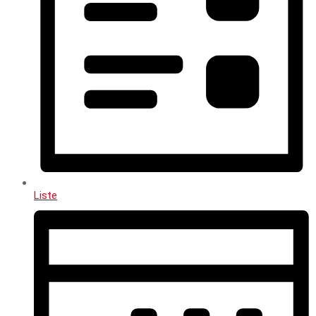
Liste