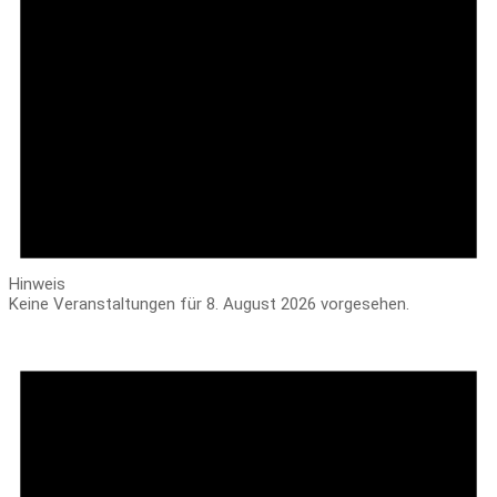
Hinweis
Keine Veranstaltungen für 8. August 2026 vorgesehen.