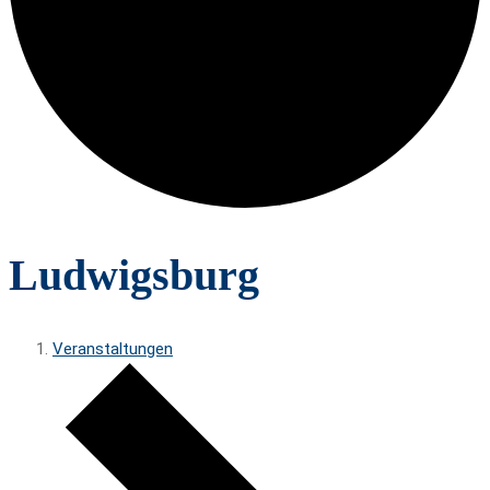
Ludwigsburg
Veranstaltungen