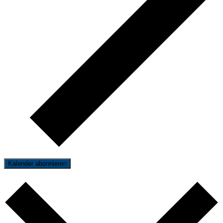
Kalender abonnieren