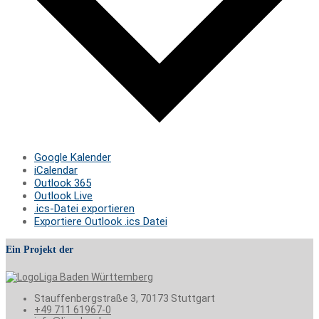
Google Kalender
iCalendar
Outlook 365
Outlook Live
.ics-Datei exportieren
Exportiere Outlook .ics Datei
Ein Projekt der
Stauffenbergstraße 3, 70173 Stuttgart
+49 711 61967-0