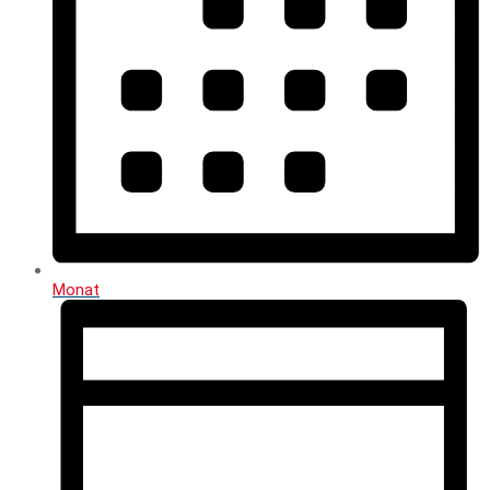
Monat