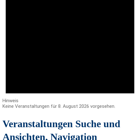
Hinweis
Keine Veranstaltungen für 8. August 2026 vorgesehen.
Veranstaltungen Suche und
Ansichten, Navigation