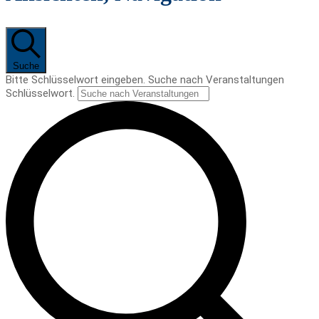
Suche
Bitte Schlüsselwort eingeben. Suche nach Veranstaltungen
Schlüsselwort.