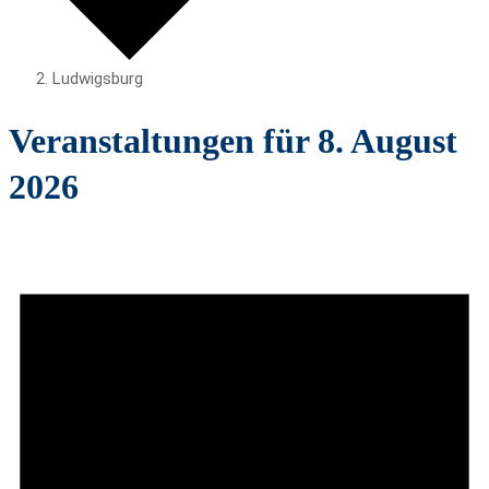
Ludwigsburg
Veranstaltungen für 8. August
2026