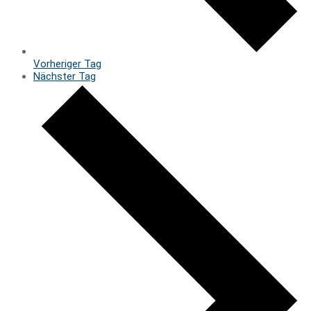
Vorheriger Tag
Nächster Tag