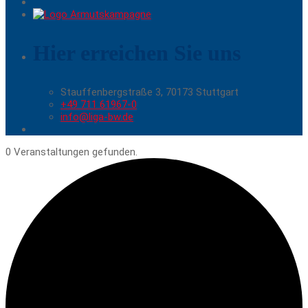
Hier erreichen Sie uns
Stauffenbergstraße 3, 70173 Stuttgart
+49 711 61967-0
info@liga-bw.de
0 Veranstaltungen gefunden.