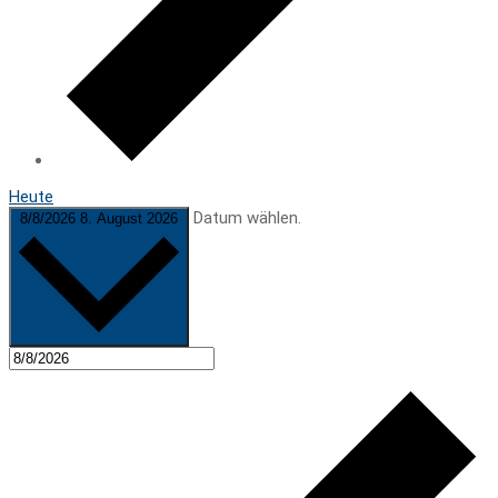
Heute
Datum wählen.
8/8/2026
8. August 2026